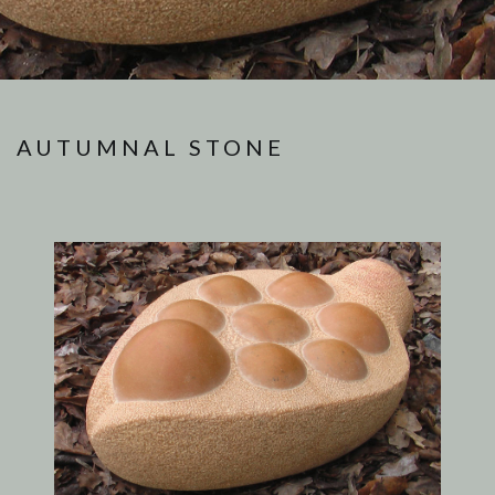
AUTUMNAL STONE